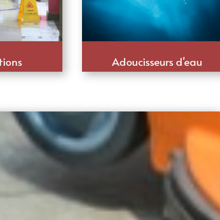
tions
Adoucisseurs d'eau