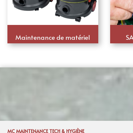
Maintenance de matériel
SA
MC MAINTENANCE TECH & HYGIÈNE