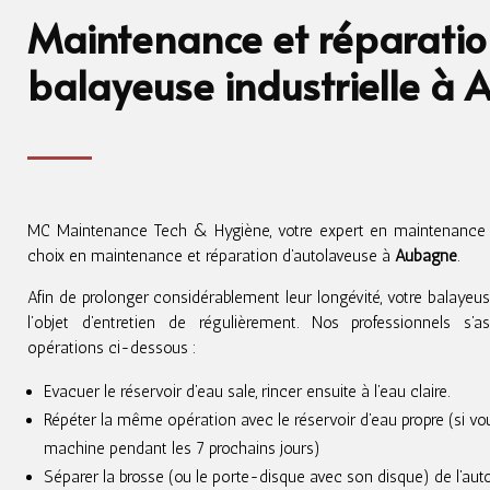
Maintenance et réparati
balayeuse industrielle à
MC Maintenance Tech & Hygiène, votre expert en maintenance e
choix en maintenance et réparation d’autolaveuse à
Aubagne
.
Afin de prolonger considérablement leur longévité, votre balayeuse 
l’objet d’entretien de régulièrement. Nos professionnels s’as
opérations ci-dessous :
Evacuer le réservoir d’eau sale, rincer ensuite à l’eau claire.
Répéter la même opération avec le réservoir d’eau propre (si vous
machine pendant les 7 prochains jours)
Séparer la brosse (ou le porte-disque avec son disque) de l’auto