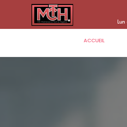
Lun 
ACCUEIL