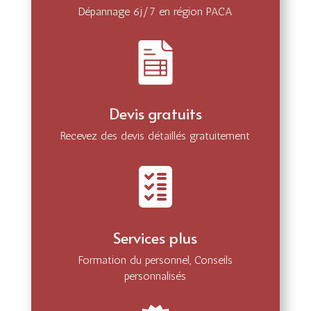
Dépannage 6j/7 en région PACA
Devis gratuits
Recevez des devis détaillés gratuitement
Services plus
Formation du personnel, Conseils
personnalisés