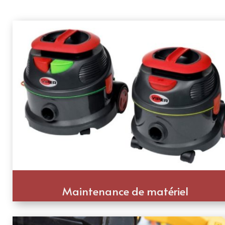
Maintenance de matériel