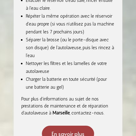
Evacuer le réservoir d’eau sale, rincer ensuite
à l’eau claire.
Répéter la même opération avec le réservoir
d’eau propre (si vous n’utilisez pas la machine
pendant les 7 prochains jours)
Séparer la brosse (ou le porte-disque avec
son disque) de l’autolaveuse, puis les rincez à
l’eau
Nettoyer les filtres et les lamelles de votre
autolaveuse
Charger la batterie en toute sécurité (pour
une batterie au gel)
Pour plus d’informations au sujet de nos
prestations de maintenance et de réparation
d’autolaveuse à
Marseille
, contactez-nous.
En savoir plus