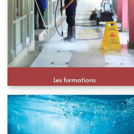
Les formations