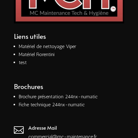
Liens utiles
Matériel de nettoyage Viper
Matériel Fiorentini
test
Brochures
Brochure présentation 244nx-numatic
Fiche technique 244nx-numatic
Adresse Mail

commercial@mc-maintenance.fr