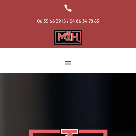

06 35 66 39 15 / 04 86 34 78 63