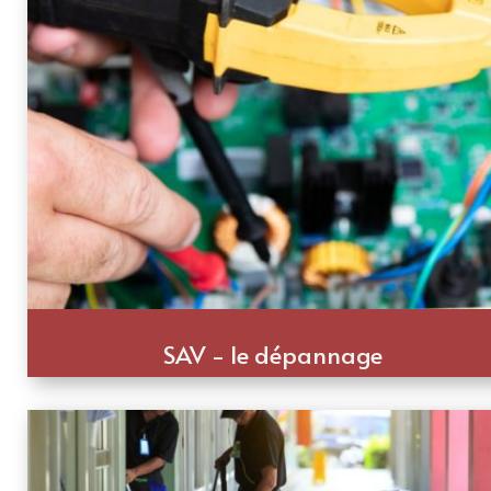
SAV - le dépannage