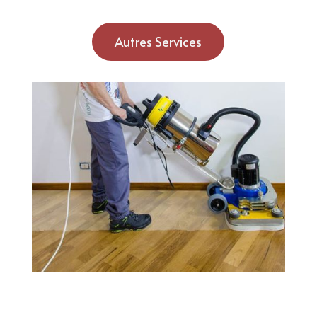
Autres Services