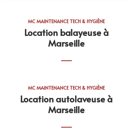
MC MAINTENANCE TECH & HYGIÈNE
Location balayeuse à
Marseille
MC MAINTENANCE TECH & HYGIÈNE
Location autolaveuse à
Marseille