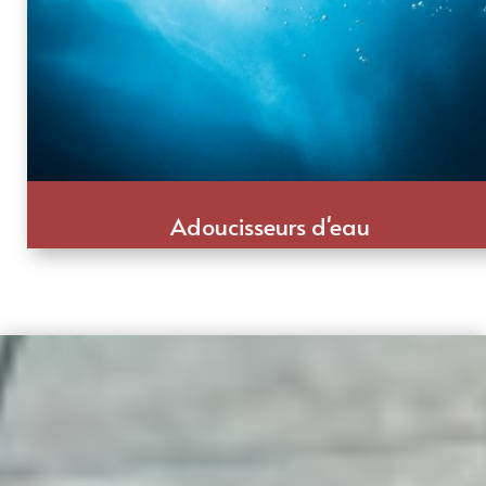
Adoucisseurs d'eau