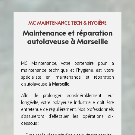
MC MAINTENANCE TECH & HYGIÈNE
Maintenance et réparation
autolaveuse à Marseille
MC Maintenance, votre partenaire pour la
maintenance technique et l’hygiène, est votre
spécialiste en maintenance et réparation
d’autolaveuse à
Marseille
.
Afin de prolonger considérablement leur
longévité, votre balayeuse industrielle doit être
entretenue de régulièrement. Nos professionnels
s’assureront d’effectuer les opérations ci-
dessous :