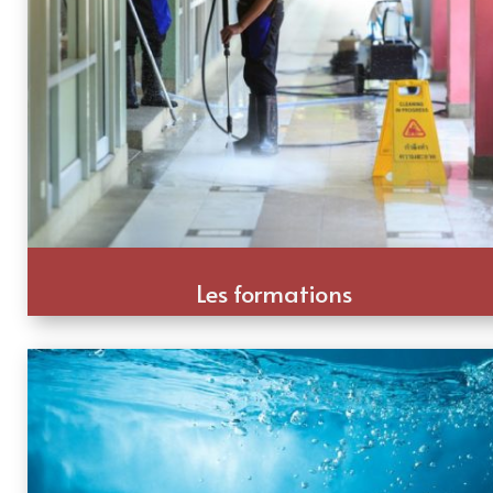
Les formations