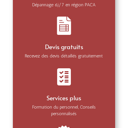
Dépannage 6j/7 en région PACA
Devis gratuits
Recevez des devis détaillés gratuitement
Services plus
Formation du personnel, Conseils
personnalisés