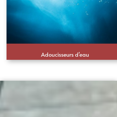
Adoucisseurs d'eau