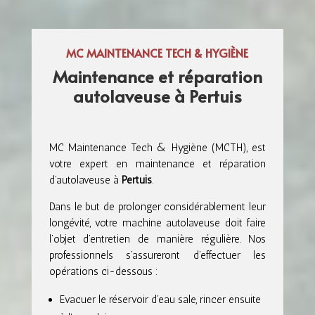
MC MAINTENANCE TECH & HYGIÈNE
Maintenance et réparation
autolaveuse à Pertuis
MC Maintenance Tech & Hygiène (MCTH), est
votre expert en maintenance et réparation
d’autolaveuse à
Pertuis
.
Dans le but de prolonger considérablement leur
longévité, votre machine autolaveuse doit faire
l’objet d’entretien de manière régulière. Nos
professionnels s’assureront d’effectuer les
opérations ci-dessous :
Evacuer le réservoir d’eau sale, rincer ensuite