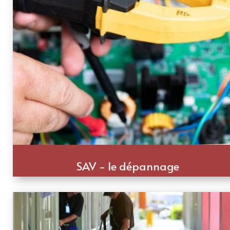
SAV - le dépannage