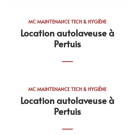
MC MAINTENANCE TECH & HYGIÈNE
Location autolaveuse à
Pertuis
MC MAINTENANCE TECH & HYGIÈNE
Location autolaveuse à
Pertuis