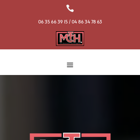

06 35 66 39 15 / 04 86 34 78 63