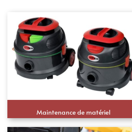
Maintenance de matériel