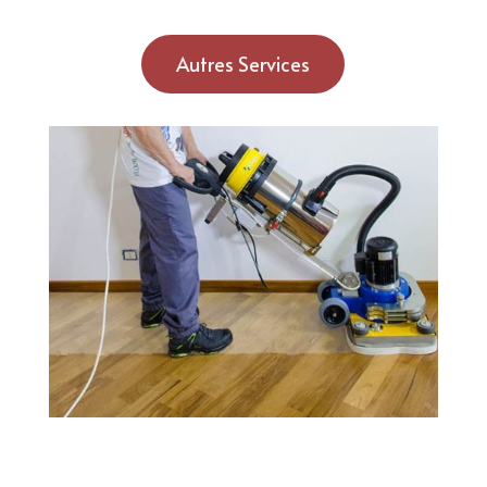
Autres Services