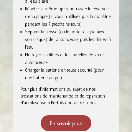
à l’eau claire.
Répéter la même opération avec le réservoir
d’eau propre (si vous n’utilisez pas la machine
pendant les 7 prochains jours)
Séparer la brosse (ou le porte-disque avec
son disque) de l’autolaveuse, puis les rincez à
l’eau
Nettoyer les filtres et les lamelles de votre
autolaveuse
Charger la batterie en toute sécurité (pour
une batterie au gel)
Pour plus d’informations au sujet de nos
prestations de maintenance et de réparation
d’autolaveuse à
Pertuis
, contactez-nous.
En savoir plus