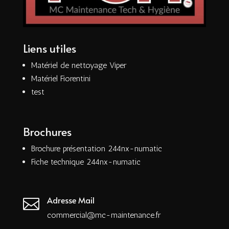
Liens utiles
Matériel de nettoyage Viper
Matériel Fiorentini
test
Brochures
Brochure présentation 244nx-numatic
Fiche technique 244nx-numatic
Adresse Mail

commercial@mc-maintenance.fr