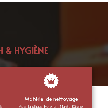
 & HYGIÈNE
Matériel de nettoyage
ls
Viper, Lindhaus, Fiorentini, Makita, Kärcher