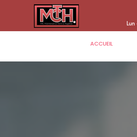
Lun 
ACCUEIL