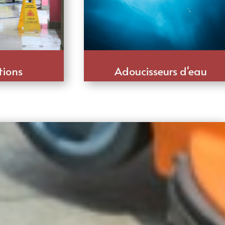
tions
Adoucisseurs d'eau