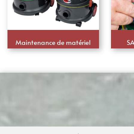
Maintenance de matériel
SA