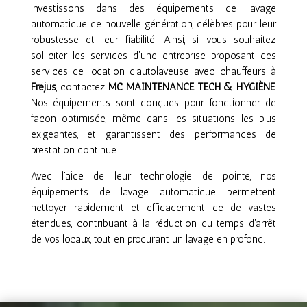
investissons dans des équipements de lavage
automatique de nouvelle génération, célèbres pour leur
robustesse et leur fiabilité. Ainsi, si vous souhaitez
solliciter les services d’une entreprise proposant des
services de location d’autolaveuse avec chauffeurs à
Fréjus
, contactez
MC MAINTENANCE TECH & HYGIÈNE
.
Nos équipements sont conçues pour fonctionner de
façon optimisée, même dans les situations les plus
exigeantes, et garantissent des performances de
prestation continue.
Avec l’aide de leur technologie de pointe, nos
équipements de lavage automatique permettent
nettoyer rapidement et efficacement de de vastes
étendues, contribuant à la réduction du temps d’arrêt
de vos locaux, tout en procurant un lavage en profond.