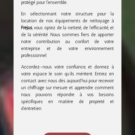
protégé pour l’ensemble.
En sélectionnant notre structure pour la
location de nos équipements de nettoyage à
Fréjus
, vous optez de la netteté, de l’efficacité, et
de la sérénité. Nous sommes fiers de apporter
notre contribution au confort de votre
entreprise et de votre environnement
professionnel.
Accordez-nous votre confiance, et donnez à
votre espace le soin qu’ils méritent. Entrez en
contact avec nous dès aujourd’hui pour recevoir
un chiffrage sur mesure et apprendre comment
nous pouvons répondre à vos besoins
spécifiques en matière de propreté et
d’entretien.