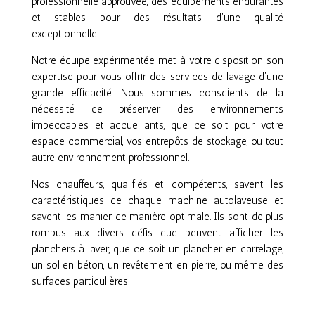
professionnelle approuvée, des équipements endurantes
et stables pour des résultats d’une qualité
exceptionnelle.
Notre équipe expérimentée met à votre disposition son
expertise pour vous offrir des services de lavage d’une
grande efficacité. Nous sommes conscients de la
nécessité de préserver des environnements
impeccables et accueillants, que ce soit pour votre
espace commercial, vos entrepôts de stockage, ou tout
autre environnement professionnel.
Nos chauffeurs, qualifiés et compétents, savent les
caractéristiques de chaque machine autolaveuse et
savent les manier de manière optimale. Ils sont de plus
rompus aux divers défis que peuvent afficher les
planchers à laver, que ce soit un plancher en carrelage,
un sol en béton, un revêtement en pierre, ou même des
surfaces particulières.