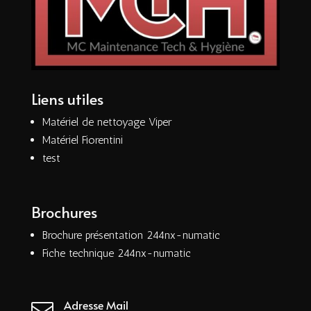
Liens utiles
Matériel de nettoyage Viper
Matériel Fiorentini
test
Brochures
Brochure présentation 244nx-numatic
Fiche technique 244nx-numatic
Adresse Mail
