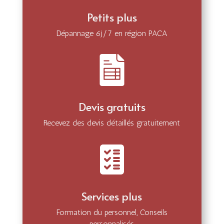
Petits plus
Dépannage 6j/7 en région PACA
Devis gratuits
Recevez des devis détaillés gratuitement
Services plus
Formation du personnel, Conseils
personnalisés