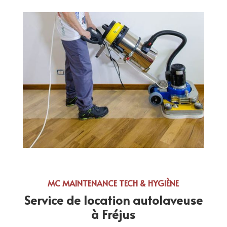
MC MAINTENANCE TECH & HYGIÈNE
Service de location autolaveuse
à Fréjus