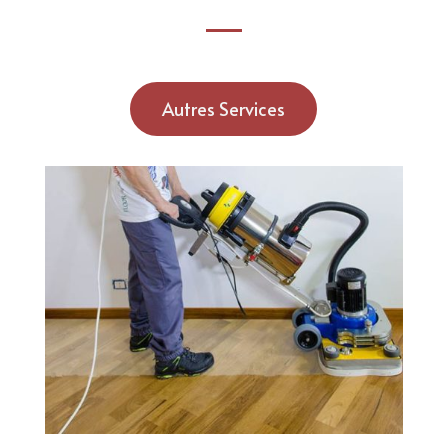
Autres Services