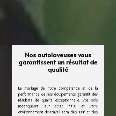
Nos autolaveuses vous
garantissent un résultat de
qualité
Le mariage de notre compétence et de la
performance de nos équipements garantit des
résultats de qualité exceptionnelle. Vos sols
reconquerra leur éclat initial, et votre
environnement de travail sera plus sain et plus