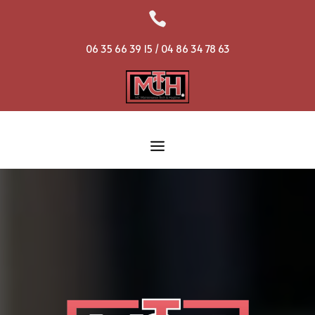

06 35 66 39 15 / 04 86 34 78 63