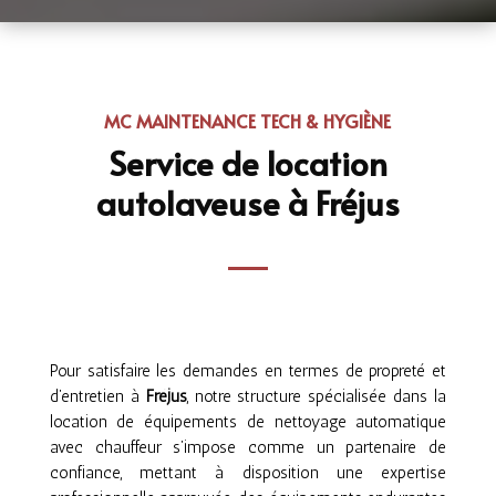
MC MAINTENANCE TECH & HYGIÈNE
Service de location
autolaveuse à Fréjus
Pour satisfaire les demandes en termes de propreté et
d’entretien à
Fréjus
, notre structure spécialisée dans la
location de équipements de nettoyage automatique
avec chauffeur s’impose comme un partenaire de
confiance, mettant à disposition une expertise