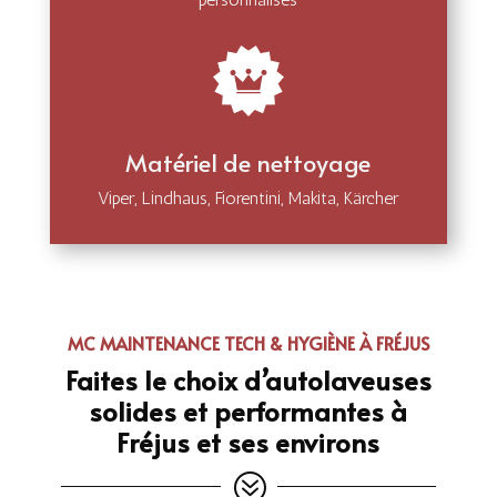
Matériel de nettoyage
Viper, Lindhaus, Fiorentini, Makita, Kärcher
MC MAINTENANCE TECH & HYGIÈNE À FRÉJUS
Faites le choix d’autolaveuses
solides et performantes à
Fréjus et ses environs
?