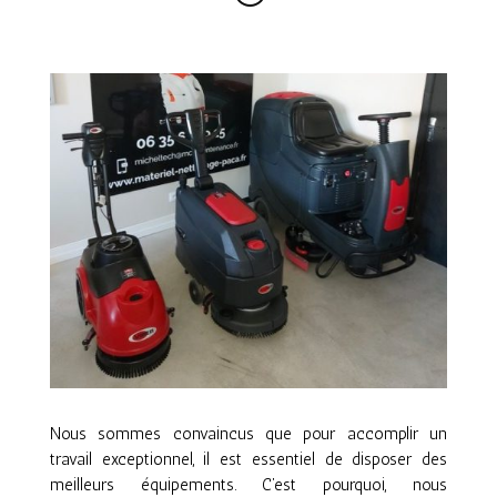
Nous sommes convaincus que pour accomplir un
travail exceptionnel, il est essentiel de disposer des
meilleurs équipements. C’est pourquoi, nous