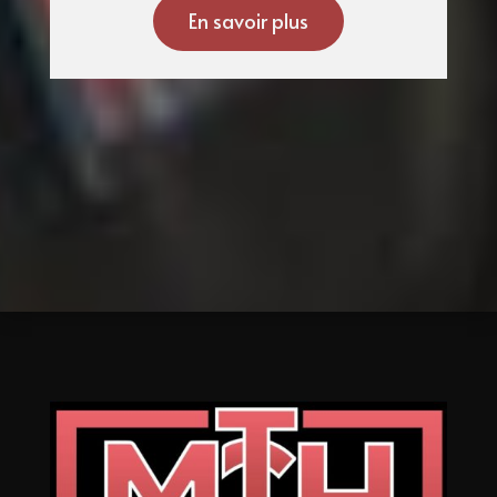
En savoir plus