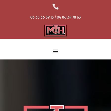

06 35 66 39 15 / 04 86 34 78 63