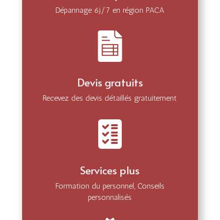
Dépannage 6j/7 en région PACA
Devis gratuits
Recevez des devis détaillés gratuitement
Services plus
Formation du personnel, Conseils
personnalisés