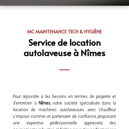
MC MAINTENANCE TECH & HYGIÈNE
Service de location
autolaveuse à Nîmes
Pour répondre à les besoins en termes de propreté et
d’entretien à
Nîmes
, notre société spécialisée dans la
location de machines autolaveuses avec chauffeur
s’impose comme un partenaire de confiance, proposant
une expertise professionnelle approuvée, des