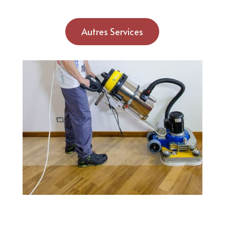
Autres Services