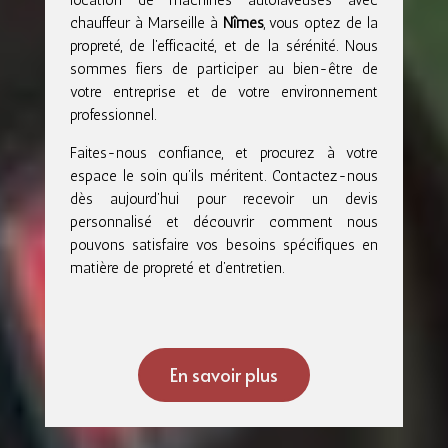
chauffeur à Marseille à
Nîmes
, vous optez de la
propreté, de l’efficacité, et de la sérénité. Nous
sommes fiers de participer au bien-être de
votre entreprise et de votre environnement
professionnel.
Faites-nous confiance, et procurez à votre
espace le soin qu’ils méritent. Contactez-nous
dès aujourd’hui pour recevoir un devis
personnalisé et découvrir comment nous
pouvons satisfaire vos besoins spécifiques en
matière de propreté et d’entretien.
En savoir plus