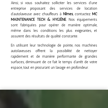
Ainsi, si vous souhaitez solliciter les services d’une
entreprise proposant des services de location
d’autolaveuse avec chauffeurs à
Nîmes
, contactez
MC
MAINTENANCE TECH & HYGIÈNE
. Nos équipements
sont fabriquées pour opérer de manière optimale,
même dans les conditions les plus exigeantes, et
assurent des résultats de qualité constante.
En utilisant leur technologie de pointe, nos machines
autolaveuses offrent la possibilité de nettoyer
rapidement et de manière performante de grandes
surfaces, diminuant de ce fait le temps d’arrêt de votre
espace, tout en procurant un lavage en profondeur.