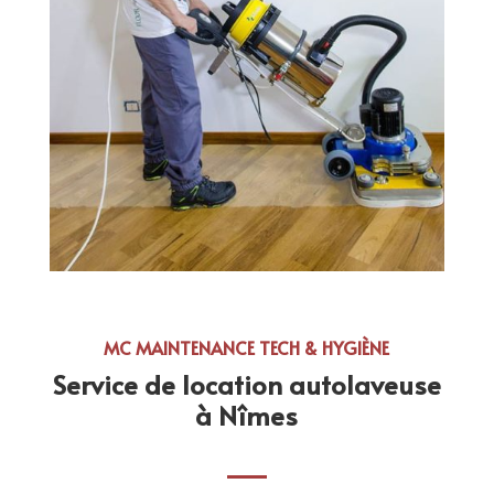
MC MAINTENANCE TECH & HYGIÈNE
Service de location autolaveuse
à Nîmes