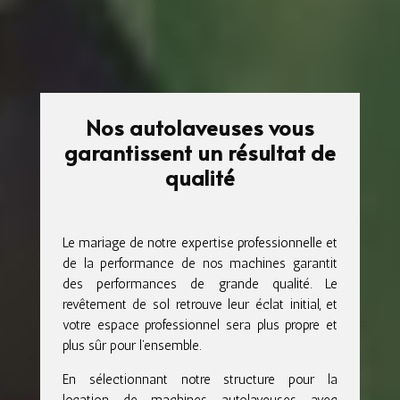
Nos autolaveuses vous
garantissent un résultat de
qualité
Le mariage de notre expertise professionnelle et
de la performance de nos machines garantit
des performances de grande qualité. Le
revêtement de sol retrouve leur éclat initial, et
votre espace professionnel sera plus propre et
plus sûr pour l’ensemble.
En sélectionnant notre structure pour la
location de machines autolaveuses avec