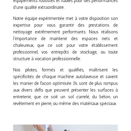
équipements robustes et fiables pour des performances
d’une qualité extraordinaire.
Notre équipe expérimentée met à votre disposition son
expertise pour vous garantir des prestations de
nettoyage extrêmement performants. Nous réalisons
l’importance de maintenir des espaces nets et
chaleureux, que ce soit pour votre établissement
professionnel, vos entrepôts de stockage, ou toute
structure à vocation professionnelle.
Nos pilotes, formés et qualifiés, maîtrisent les
spécificités de chaque machine autolaveuse et savent
les manier de façon optimisée. Ils sont de plus rompus
aux divers défis que peuvent présenter les surfaces à
entretenir, que ce soit un sol carrelé, du béton, un
revêtement en pierre, ou même des matériaux spéciaux.