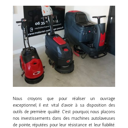
Nous croyons que pour réaliser un ouvrage
exceptionnel, il est vital d’avoir à sa disposition des
outils de première qualité. C’est pourquoi, nous plaçons
nos investissements dans des machines autolaveuses
de pointe, réputées pour leur résistance et leur fiabilité.