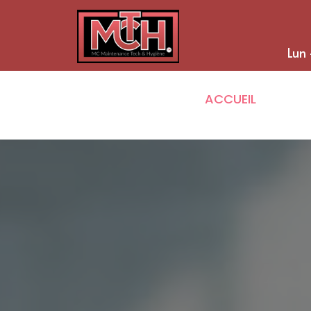
Lun 
ACCUEIL