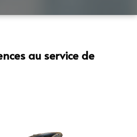
ences au service de