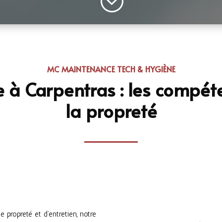
;
MC MAINTENANCE TECH & HYGIÈNE
 à Carpentras : les compét
la propreté
propreté et d’entretien, notre