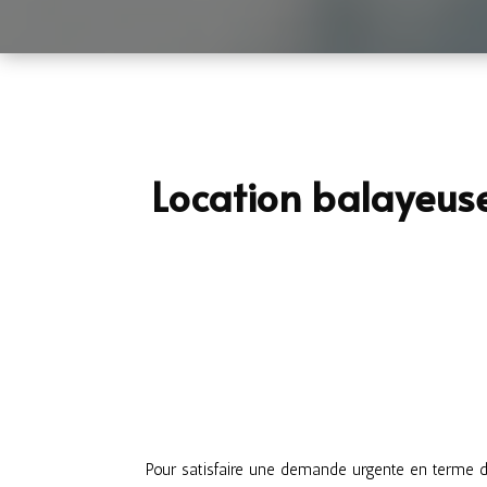
Location balayeuse
Pour satisfaire une demande urgente en terme de 