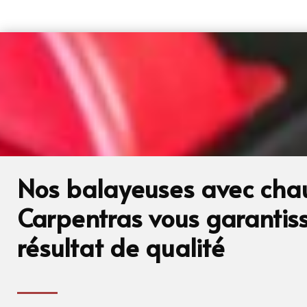
Nos balayeuses avec chau
Carpentras vous garantis
résultat de qualité