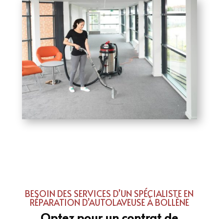
BESOIN DES SERVICES D’UN SPÉCIALISTE EN
RÉPARATION D’AUTOLAVEUSE À BOLLÈNE
Optez pour un contrat de