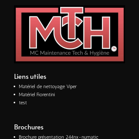
Liens utiles
Matériel de nettoyage Viper
Matériel Fiorentini
test
Brochures
Brochure présentation 244nx-numatic