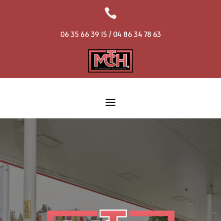

06 35 66 39 15 / 04 86 34 78 63