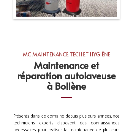
MC MAINTENANCE TECH ET HYGIÈNE
Maintenance et
réparation autolaveuse
à Bollène
Présents dans ce domaine depuis plusieurs années, nos
techniciens experts disposent des connaissances
nécessaires pour réaliser la maintenance de plusieurs