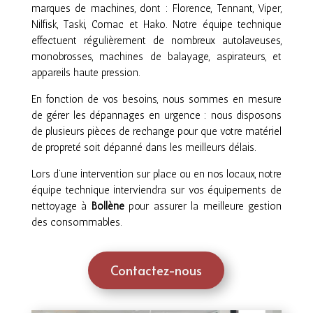
marques de machines, dont : Florence, Tennant, Viper,
Nilfisk, Taski, Comac et Hako. Notre équipe technique
effectuent régulièrement de nombreux autolaveuses,
monobrosses, machines de balayage, aspirateurs, et
appareils haute pression.
En fonction de vos besoins, nous sommes en mesure
de gérer les dépannages en urgence : nous disposons
de plusieurs pièces de rechange pour que votre matériel
de propreté soit dépanné dans les meilleurs délais.
Lors d’une intervention sur place ou en nos locaux, notre
équipe technique interviendra sur vos équipements de
nettoyage à
Bollène
pour assurer la meilleure gestion
des consommables.
Contactez-nous