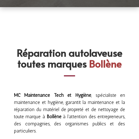
Réparation autolaveuse
toutes marques
Bollène
MC Maintenance Tech et Hygiène
, spécialiste en
maintenance et hygiène, garantit la maintenance et la
réparation du matériel de propreté et de nettoyage de
toute marque à
Bollène
à l’attention des entrepreneurs,
des compagnies, des organismes publics et des
particuliers.