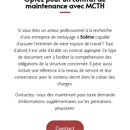
maintenance avec MCTH
Si vous êtes un acteur professionnel à la recherche
d’une entreprise de nettoyage à
Bollène
capable
d’assurer l’entretien de votre espace de travail ? Tout
d’abord, il est utile d’établir un contrat approprié. Ce type
de document sert à faciliter la compréhension des
obligations de la structure concernée. Il peut aussi
inclure une référence à la niveau de service et leur
convenance avec le contenu décrit dans le cahier des
charges.
Contactez-nous dès maintenant pour toute demande
d’informations supplémentaires sur les prestations
proposées.
Contact