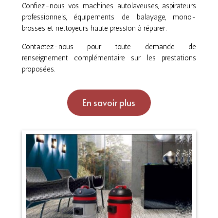
Confiez-nous vos machines autolaveuses, aspirateurs
professionnels, équipements de balayage, mono-
brosses et nettoyeurs haute pression à réparer.
Contactez-nous pour toute demande de
renseignement complémentaire sur les prestations
proposées.
En savoir plus