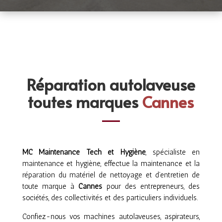
Réparation autolaveuse
toutes marques
Cannes
MC Maintenance Tech et Hygiène
, spécialiste en
maintenance et hygiène, effectue la maintenance et la
réparation du matériel de nettoyage et d’entretien de
toute marque à
Cannes
pour des entrepreneurs, des
sociétés, des collectivités et des particuliers individuels.
Confiez-nous vos machines autolaveuses, aspirateurs,