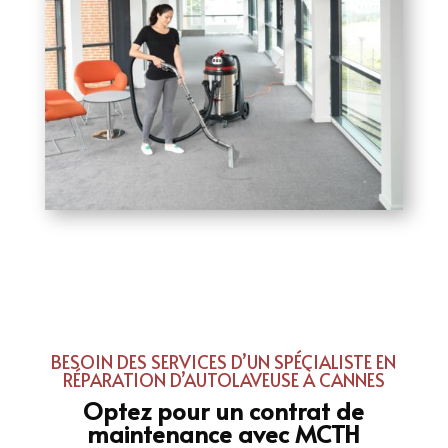
BESOIN DES SERVICES D’UN SPÉCIALISTE EN
RÉPARATION D’AUTOLAVEUSE À CANNES
Optez pour un contrat de
maintenance avec MCTH