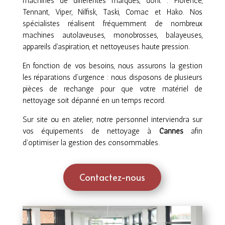
machines de différentes marques, dont : Florence,
Tennant, Viper, Nilfisk, Taski, Comac et Hako. Nos
spécialistes réalisent fréquemment de nombreux
machines autolaveuses, monobrosses, balayeuses,
appareils d’aspiration, et nettoyeuses haute pression.
En fonction de vos besoins, nous assurons la gestion
les réparations d’urgence : nous disposons de plusieurs
pièces de rechange pour que votre matériel de
nettoyage soit dépanné en un temps record.
Sur site ou en atelier, notre personnel interviendra sur
vos équipements de nettoyage à
Cannes
afin
d’optimiser la gestion des consommables.
Contactez-nous