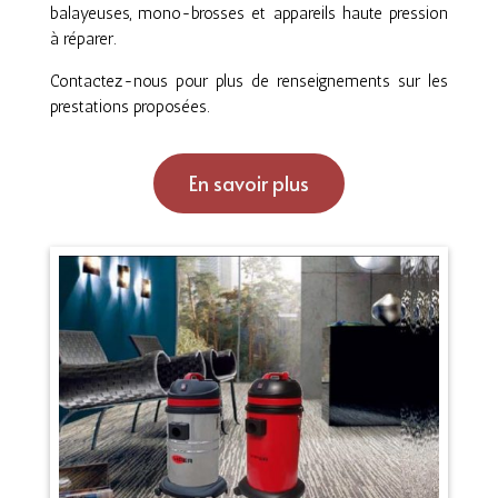
balayeuses, mono-brosses et appareils haute pression
à réparer.
Contactez-nous pour plus de renseignements sur les
prestations proposées.
En savoir plus