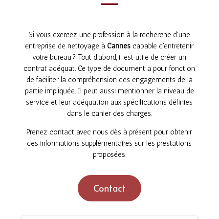
Si vous exercez une profession à la recherche d’une
entreprise de nettoyage à
Cannes
capable d’entretenir
votre bureau ? Tout d’abord, il est utile de créer un
contrat adéquat. Ce type de document a pour fonction
de faciliter la compréhension des engagements de la
partie impliquée. Il peut aussi mentionner la niveau de
service et leur adéquation aux spécifications définies
dans le cahier des charges.
Prenez contact avec nous dès à présent pour obtenir
des informations supplémentaires sur les prestations
proposées.
Contact