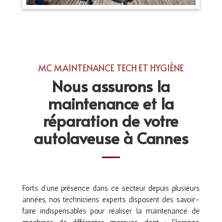
MC MAINTENANCE TECH ET HYGIÈNE
Nous assurons la
maintenance et la
réparation de votre
autolaveuse à Cannes
Forts d’une présence dans ce secteur depuis plusieurs
années, nos techniciens experts disposent des savoir-
faire indispensables pour réaliser la maintenance de