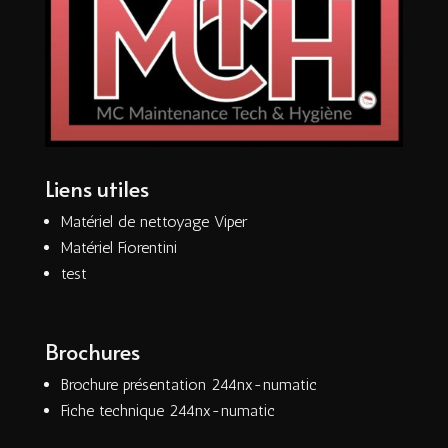
Liens utiles
Matériel de nettoyage Viper
Matériel Fiorentini
test
Brochures
Brochure présentation 244nx-numatic
Fiche technique 244nx-numatic