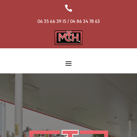

06 35 66 39 15 / 04 86 34 78 63