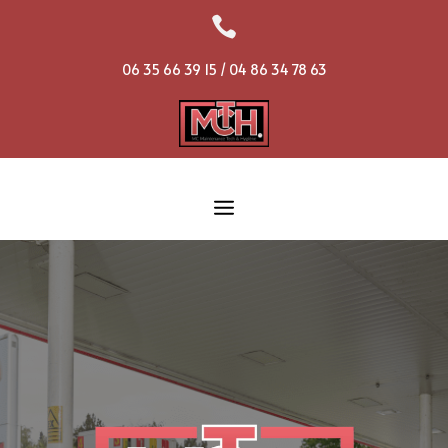

06 35 66 39 15 / 04 86 34 78 63