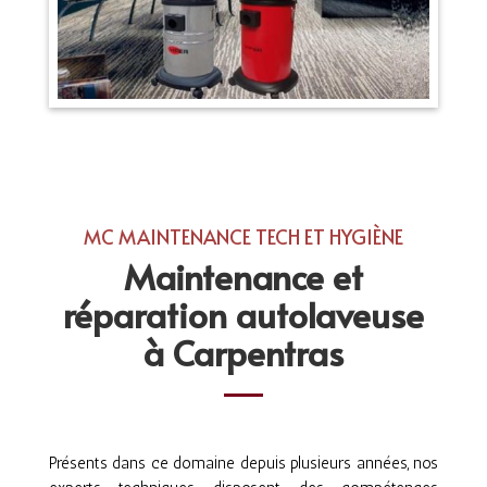
MC MAINTENANCE TECH ET HYGIÈNE
Maintenance et
réparation autolaveuse
à Carpentras
Présents dans ce domaine depuis plusieurs années, nos