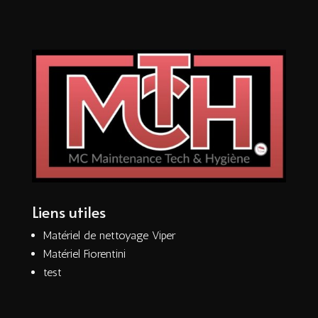
Liens utiles
Matériel de nettoyage Viper
Matériel Fiorentini
test