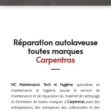
Réparation autolaveuse
toutes marques
Carpentras
MC Maintenance Tech et Hygiène
, spécialiste en
maintenance et hygiène, assure le service de
maintenance et de réparation du matériel de nettoyage
et d’entretien de toutes marques à
Carpentras
pour des
entrepreneurs, des entreprises, des collectivités et des