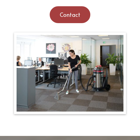
Contact