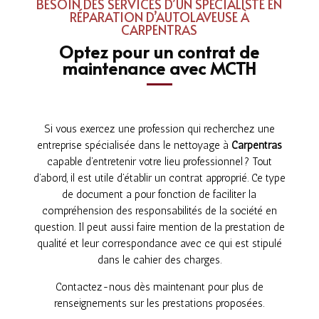
BESOIN DES SERVICES D’UN SPÉCIALISTE EN
RÉPARATION D’AUTOLAVEUSE À
CARPENTRAS
Optez pour un contrat de
maintenance avec MCTH
Si vous exercez une profession qui recherchez une
entreprise spécialisée dans le nettoyage à
Carpentras
capable d’entretenir votre lieu professionnel ? Tout
d’abord, il est utile d’établir un contrat approprié. Ce type
de document a pour fonction de faciliter la
compréhension des responsabilités de la société en
question. Il peut aussi faire mention de la prestation de
qualité et leur correspondance avec ce qui est stipulé
dans le cahier des charges.
Contactez-nous dès maintenant pour plus de
renseignements sur les prestations proposées.