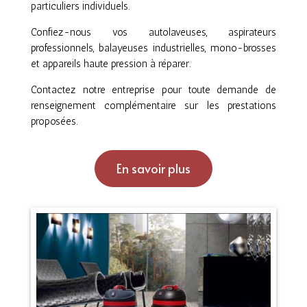
particuliers individuels.
Confiez-nous vos autolaveuses, aspirateurs
professionnels, balayeuses industrielles, mono-brosses
et appareils haute pression à réparer.
Contactez notre entreprise pour toute demande de
renseignement complémentaire sur les prestations
proposées.
En savoir plus